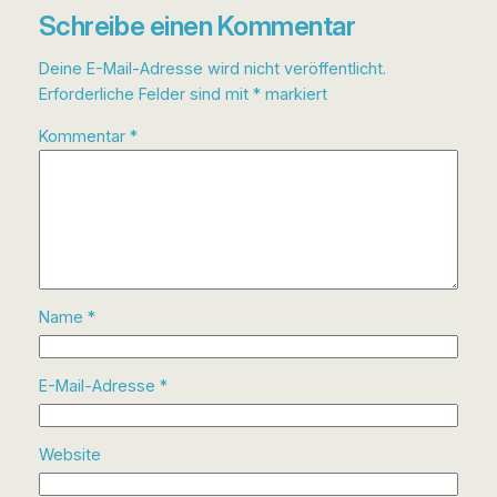
Schreibe einen Kommentar
Deine E-Mail-Adresse wird nicht veröffentlicht.
Erforderliche Felder sind mit
*
markiert
Kommentar
*
Name
*
E-Mail-Adresse
*
Website