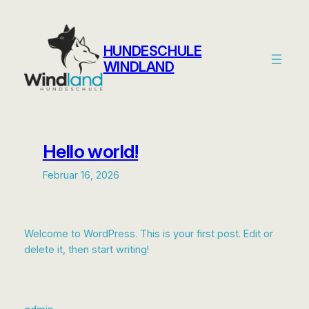
Zum
Inhalt
springen
HUNDESCHULE
WINDLAND
Hello world!
Februar 16, 2026
Welcome to WordPress. This is your first post. Edit or
delete it, then start writing!