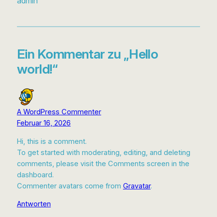
admin
Ein Kommentar zu „Hello
world!“
A WordPress Commenter
Februar 16, 2026
Hi, this is a comment.
To get started with moderating, editing, and deleting
comments, please visit the Comments screen in the
dashboard.
Commenter avatars come from
Gravatar
.
Antworten