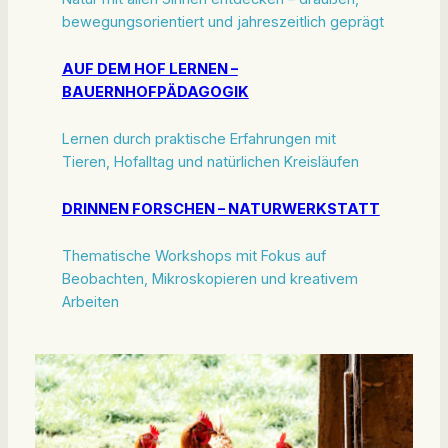
bewegungsorientiert und jahreszeitlich geprägt
AUF DEM HOF LERNEN –
BAUERNHOFPÄDAGOGIK
Lernen durch praktische Erfahrungen mit
Tieren, Hofalltag und natürlichen Kreisläufen
DRINNEN FORSCHEN – NATURWERKSTATT
Thematische Workshops mit Fokus auf
Beobachten, Mikroskopieren und kreativem
Arbeiten