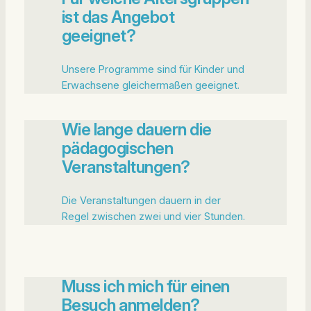
ist das Angebot
geeignet?
Unsere Programme sind für Kinder und
Erwachsene gleichermaßen geeignet.
Wie lange dauern die
pädagogischen
Veranstaltungen?
Die Veranstaltungen dauern in der
Regel zwischen zwei und vier Stunden.
Muss ich mich für einen
Besuch anmelden?