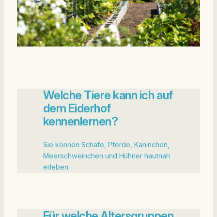
Welche Tiere kann ich auf
dem Eiderhof
kennenlernen?
Sie können Schafe, Pferde, Kaninchen,
Meerschweinchen und Hühner hautnah
erleben.
Für welche Altersgruppen