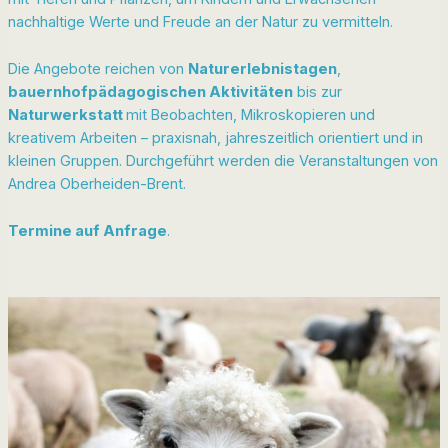
nachhaltige Werte und Freude an der Natur zu vermitteln.
Die Angebote reichen von
Naturerlebnistagen
,
bauernhofpädagogischen Aktivitäten
bis zur
Naturwerkstatt
mit Beobachten, Mikroskopieren und
kreativem Arbeiten – praxisnah, jahreszeitlich orientiert und in
kleinen Gruppen. Durchgeführt werden die Veranstaltungen von
Andrea Oberheiden-Brent.
Termine auf Anfrage
.