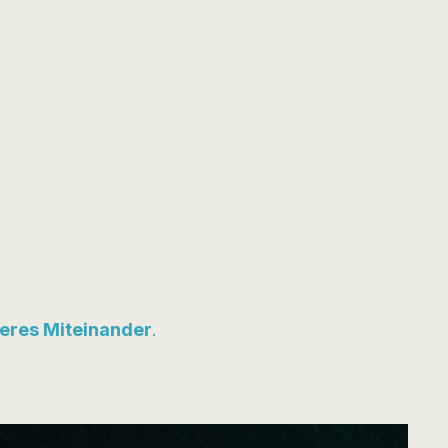
eres Miteinander
.