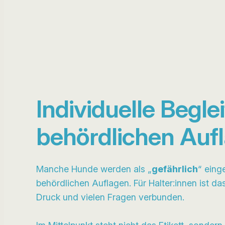
Individuelle Begle
behördlichen Auf
Manche Hunde werden als „
gefährlich
“ eing
behördlichen Auflagen. Für Halter:innen ist das
Druck und vielen Fragen verbunden.