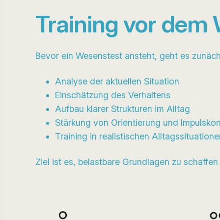
Training vor dem
Bevor ein Wesenstest ansteht, geht es zunäch
Analyse der aktuellen Situation
Einschätzung des Verhaltens
Aufbau klarer Strukturen im Alltag
Stärkung von Orientierung und Impulskon
Training in realistischen Alltagssituation
Ziel ist es, belastbare Grundlagen zu schaffen